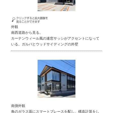
外観
南西道路から見る。
カーテンウィール風の連窓サッシがアクセントになって
いる。ガルバとウッドサイディングの外壁
南側外観
角のガラス面にスマートブレースを配し、構造計算をし