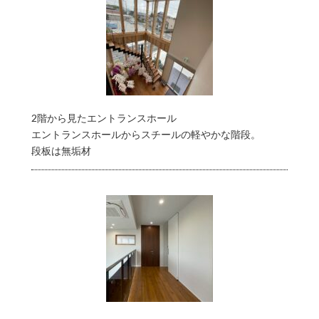
2階から見たエントランスホール
エントランスホールからスチールの軽やかな階段。
段板は無垢材