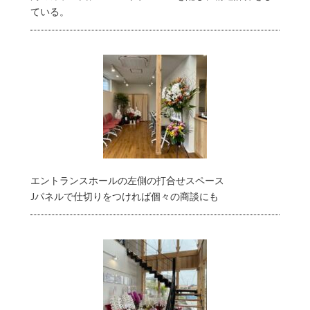
ている。
エントランスホールの左側の打合せスペース
Jパネルで仕切りをつければ個々の商談にも