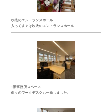
吹抜のエントランスホール
入ってすぐは吹抜のエントランスホール
1階事務所スペース
個々のワークデスクも一新しました。