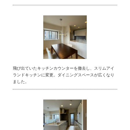
飛び出ていたキッチンカウンターを撤去し、スリムアイ
ランドキッチンに変更。ダイニングスペースが広くなり
ました。