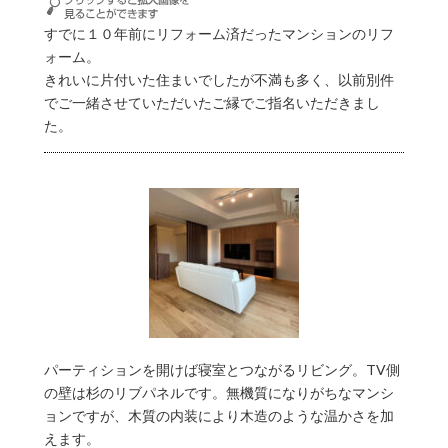
すでに１０年前にリフォーム済だったマンションのリフ
ォーム。
きれいに片付いた住まいでしたが不満も多く、以前別件
でご一緒させていただいたご縁でご指名いただきまし
た。
パーティションを開けば寝室とつながるリビング。TV側
の壁は杉のリブパネルです。無機質になりがちなマンシ
ョンですが、木質の内装により木造のような温かさを加
えます。