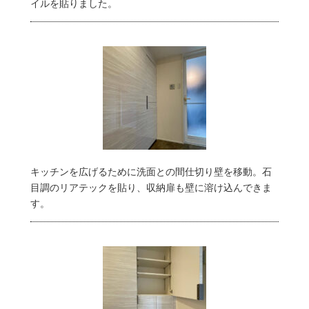
イルを貼りました。
キッチンを広げるために洗面との間仕切り壁を移動。石
目調のリアテックを貼り、収納扉も壁に溶け込んできま
す。