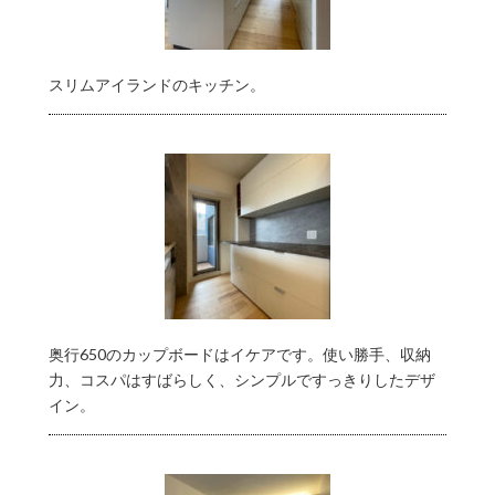
スリムアイランドのキッチン。
奥行650のカップボードはイケアです。使い勝手、収納
力、コスパはすばらしく、シンプルですっきりしたデザ
イン。