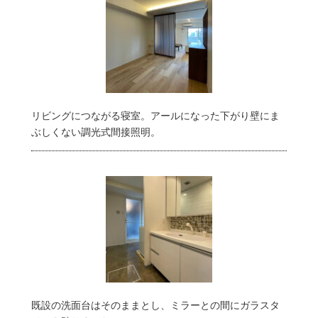
リビングにつながる寝室。アールになった下がり壁にま
ぶしくない調光式間接照明。
既設の洗面台はそのままとし、ミラーとの間にガラスタ