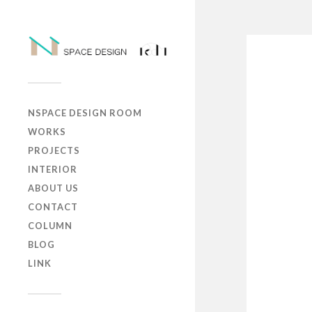
NSPACE DESIGN ROOM
WORKS
PROJECTS
INTERIOR
ABOUT US
CONTACT
COLUMN
BLOG
LINK