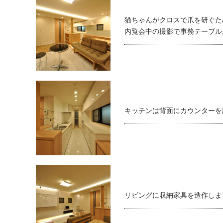
猫ちゃんがクロスで爪を研ぐた
内覧会中の撮影で事務テーブル
キッチンは背面にカウンターを
リビングに収納家具を造作しま