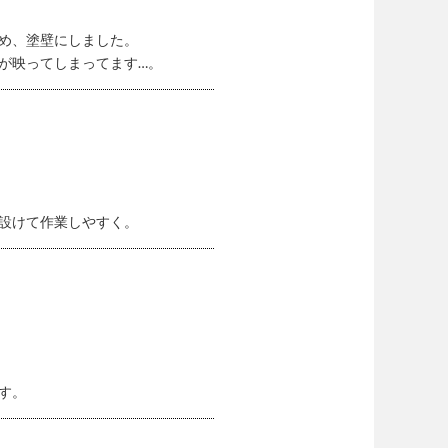
め、塗壁にしました。
が映ってしまってます…。
設けて作業しやすく。
す。