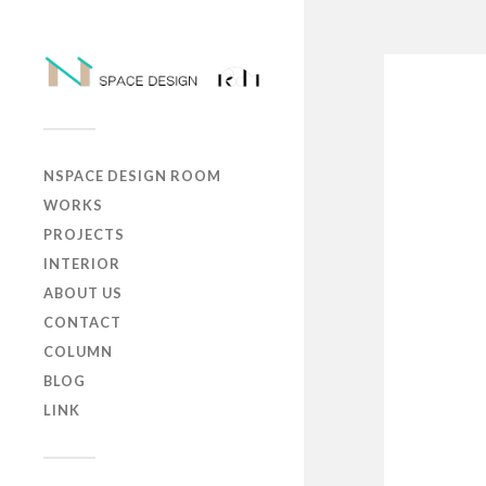
NSPACE DESIGN ROOM
WORKS
PROJECTS
INTERIOR
ABOUT US
CONTACT
COLUMN
BLOG
LINK