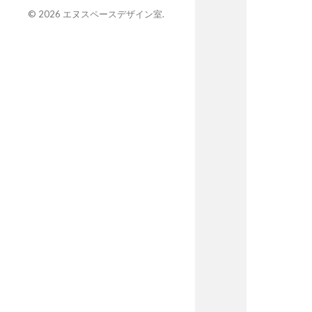
© 2026
エヌスペースデザイン室
.