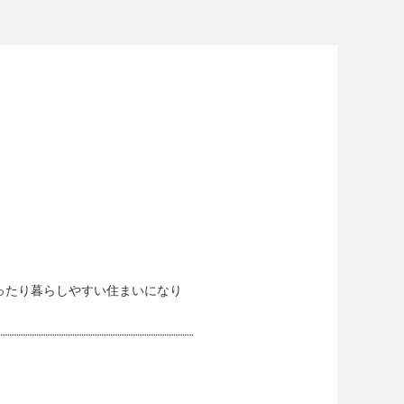
ったり暮らしやすい住まいになり