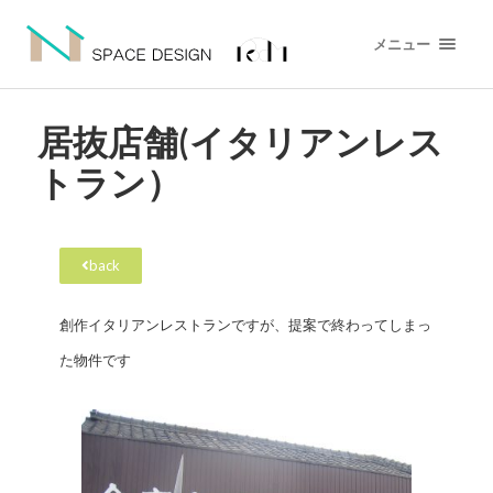
メニュー
居抜店舗(イタリアンレス
トラン）
back
創作イタリアンレストランですが、提案で終わってしまっ
た物件です