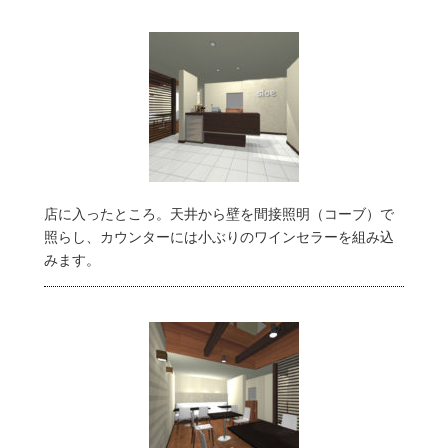
店に入ったところ。天井から壁を間接照明（コーブ）で
照らし、カウンターには小ぶりのワインセラーを組み込
みます。