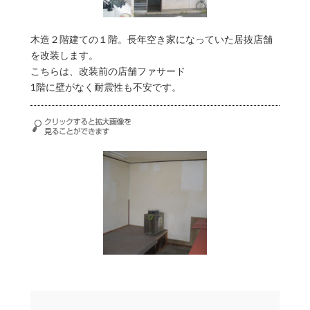
木造２階建ての１階。長年空き家になっていた居抜店舗
を改装します。
こちらは、改装前の店舗ファサード
1階に壁がなく耐震性も不安です。